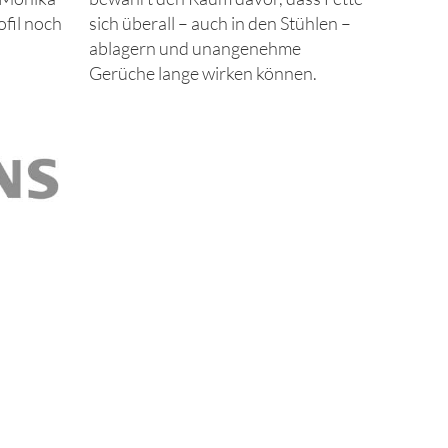
ofil noch
sich überall – auch in den Stühlen –
ablagern und unangenehme
Gerüche lange wirken können.