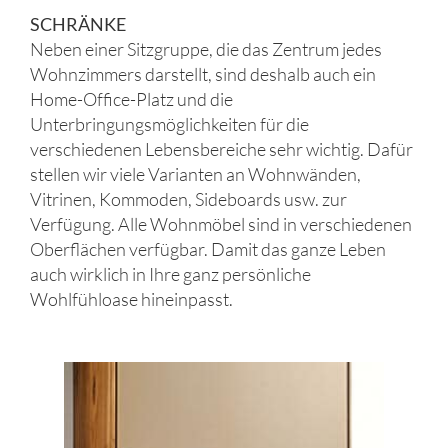
SCHRÄNKE
Neben einer Sitzgruppe, die das Zentrum jedes
Wohnzimmers darstellt, sind deshalb auch ein
Home-Office-Platz und die
Unterbringungsmöglichkeiten für die
verschiedenen Lebensbereiche sehr wichtig. Dafür
stellen wir viele Varianten an Wohnwänden,
Vitrinen, Kommoden, Sideboards usw. zur
Verfügung. Alle Wohnmöbel sind in verschiedenen
Oberflächen verfügbar. Damit das ganze Leben
auch wirklich in Ihre ganz persönliche
Wohlfühloase hineinpasst.