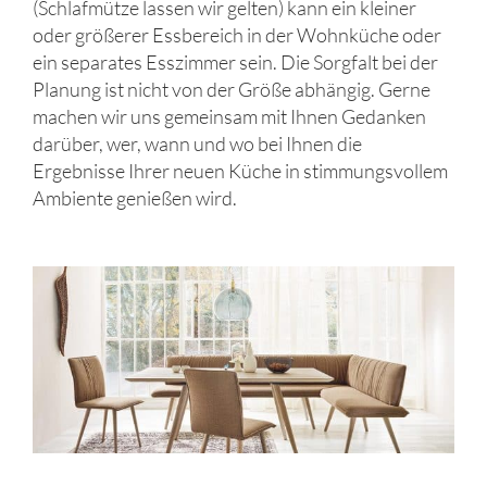
(Schlafmütze lassen wir gelten) kann ein kleiner
oder größerer Essbereich in der Wohnküche oder
ein separates Esszimmer sein. Die Sorgfalt bei der
Planung ist nicht von der Größe abhängig. Gerne
machen wir uns gemeinsam mit Ihnen Gedanken
darüber, wer, wann und wo bei Ihnen die
Ergebnisse Ihrer neuen Küche in stimmungsvollem
Ambiente genießen wird.