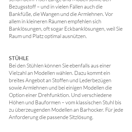
Bezugsstoff – und in vielen Fällen auch die
Bankfüße, die Wangen und die Armlehnen. Vor
allem in kleineren Räumen empfehlen sich
Banklösungen, oft sogar Eckbanklösungen, weil Sie
Raum und Platz optimal ausnützen.
STÜHLE
Bei den Stühlen können Sie ebenfalls aus einer
Vielzahl an Modellen wählen. Dazu kommt ein
breites Angebot an Stoffen und Lederbezügen
sowie Armlehnen und bei einigen Modellen die
Option einer Drehfunktion. Und verschiedene
Höhen und Bauformen – vom klassischen Stuhl bis
zu überzeugenden Modellen an Barhocker. Für jede
Anforderung die passende Sitzlösung.