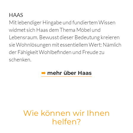
HAAS
Mit lebendiger Hingabe und fundiertem Wissen
widmet sich Haas dem Thema Möbel und
Lebensraum. Bewusst dieser Bedeutung kreieren
sie Wohnlösungen mit essentiellem Wert: Nämlich
der Fähigkeit Wohlbefinden und Freude zu
schenken.
➠
mehr über Haas
Wie können wir Ihnen
helfen?