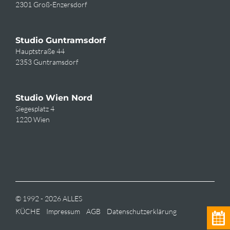
2301 Groß-Enzersdorf
Studio Guntramsdorf
Hauptstraße 44
2353 Guntramsdorf
Studio Wien Nord
Siegesplatz 4
1220 Wien
© 1992 - 2026 ALLES
KÜCHE
Impressum
AGB
Datenschutzerklärung