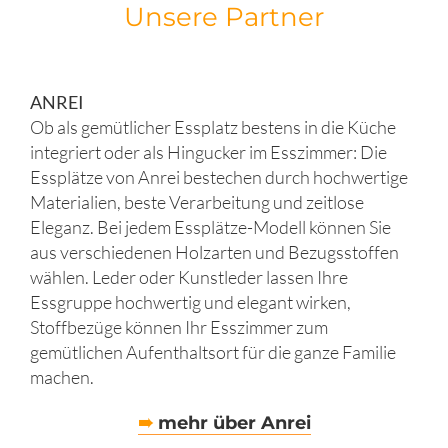
Unsere Partner
ANREI
Ob als gemütlicher Essplatz bestens in die Küche
integriert oder als Hingucker im Esszimmer: Die
Essplätze von Anrei bestechen durch hochwertige
Materialien, beste Verarbeitung und zeitlose
Eleganz. Bei jedem Essplätze-Modell können Sie
aus verschiedenen Holzarten und Bezugsstoffen
wählen. Leder oder Kunstleder lassen Ihre
Essgruppe hochwertig und elegant wirken,
Stoffbezüge können Ihr Esszimmer zum
gemütlichen Aufenthaltsort für die ganze Familie
machen.
➠
mehr über Anrei