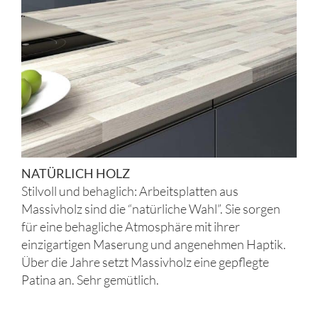
NATÜRLICH HOLZ
Stilvoll und behaglich: Arbeitsplatten aus
Massivholz sind die “natürliche Wahl”. Sie sorgen
für eine behagliche Atmosphäre mit ihrer
einzigartigen Maserung und angenehmen Haptik.
Über die Jahre setzt Massivholz eine gepflegte
Patina an. Sehr gemütlich.