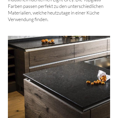
Farben passen perfekt zu den unterschiedlichen
Materialien, welche heutzutage in einer Küche
Verwendung finden.