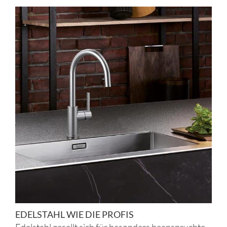
EDELSTAHL WIE DIE PROFIS
Edelstahl gesellt sich für besonders beanspruchte