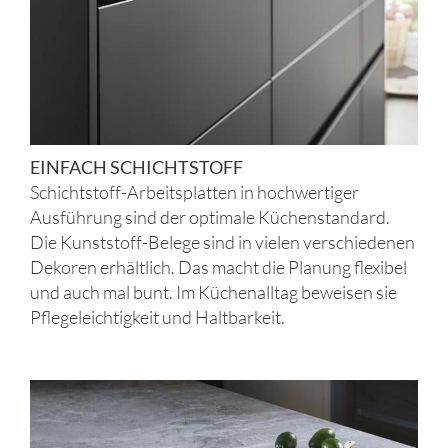
EINFACH SCHICHTSTOFF
Schichtstoff-Arbeitsplatten in hochwertiger
Ausführung sind der optimale Küchenstandard.
Die Kunststoff-Belege sind in vielen verschiedenen
Dekoren erhältlich. Das macht die Planung flexibel
und auch mal bunt. Im Küchenalltag beweisen sie
Pflegeleichtigkeit und Haltbarkeit.