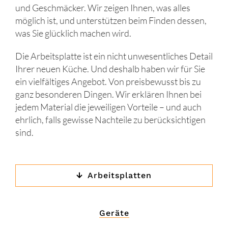
und Geschmäcker. Wir zeigen Ihnen, was alles
möglich ist, und unterstützen beim Finden dessen,
was Sie glücklich machen wird.
Die Arbeitsplatte ist ein nicht unwesentliches Detail
Ihrer neuen Küche. Und deshalb haben wir für Sie
ein vielfältiges Angebot. Von preisbewusst bis zu
ganz besonderen Dingen. Wir erklären Ihnen bei
jedem Material die jeweiligen Vorteile – und auch
ehrlich, falls gewisse Nachteile zu berücksichtigen
sind.
Arbeitsplatten
Geräte