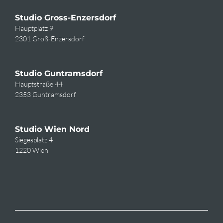
Studio Gross-Enzersdorf
Hauptplatz 9
2301 Groß-Enzersdorf
Studio Guntramsdorf
Hauptstraße 44
2353 Guntramsdorf
Studio Wien Nord
Siegesplatz 4
1220 Wien