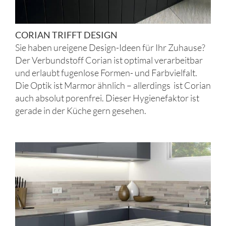
CORIAN TRIFFT DESIGN
Sie haben ureigene Design-Ideen für Ihr Zuhause?
Der Verbundstoff Corian ist optimal verarbeitbar
und erlaubt fugenlose Formen- und Farbvielfalt.
Die Optik ist Marmor ähnlich – allerdings ist Corian
auch absolut porenfrei. Dieser Hygienefaktor ist
gerade in der Küche gern gesehen.