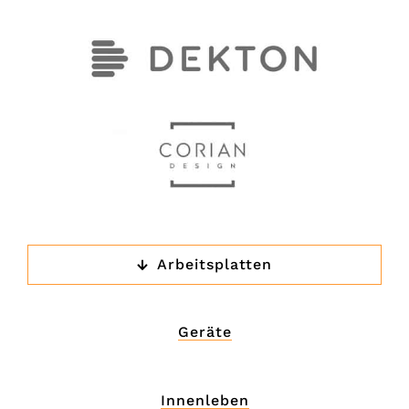
Arbeitsplatten
Geräte
Innenleben