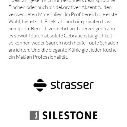
Flächen oder auch als dekorativer Akzent zu den
verwendeten Materialien. Im Profibereich die erste
Wahl, bietet sich Edelstahl auch im privaten bzw.
Semiprofi-Bereich vermehrt an. Überzeugen kann
es sowohl durch absolute Gebrauchstauglichkeit –
so können weder Säuren noch heiße Töpfe Schaden
anrichten. Und die elegante Kühle gibt jeder Küche
ein Maß an Professionalität.