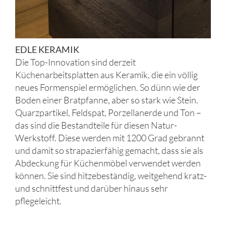
EDLE KERAMIK
Die Top-Innovation sind derzeit
Küchenarbeitsplatten aus Keramik, die ein völlig
neues Formenspiel ermöglichen. So dünn wie der
Boden einer Bratpfanne, aber so stark wie Stein.
Quarzpartikel, Feldspat, Porzellanerde und Ton –
das sind die Bestandteile für diesen Natur-
Werkstoff. Diese werden mit 1200 Grad gebrannt
und damit so strapazierfähig gemacht, dass sie als
Abdeckung für Küchenmöbel verwendet werden
können. Sie sind hitzebeständig, weitgehend kratz-
und schnittfest und darüber hinaus sehr
pflegeleicht.