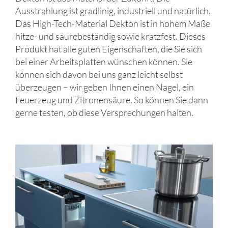
Ausstrahlung ist gradlinig, industriell und natürlich.
Das High-Tech-Material Dekton ist in hohem Maße
hitze- und säurebeständig sowie kratzfest. Dieses
Produkt hat alle guten Eigenschaften, die Sie sich
bei einer Arbeitsplatten wünschen können. Sie
können sich davon bei uns ganz leicht selbst
überzeugen – wir geben Ihnen einen Nagel, ein
Feuerzeug und Zitronensäure. So können Sie dann
gerne testen, ob diese Versprechungen halten.