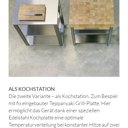
ALS KOCHSTATION
Die zweite Variante – als Kochstation. Zum Bespiel
mit fix eingebauter Teppanyaki Grill-Platte. Hier
ermöglicht das Gerät dank einer speziellen
Edelstahl Kochplatte eine optimale
Temperaturverteilung bei konstanter Hitze auf zwei