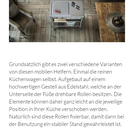
Grundsätzlich gibt es zwei verschiedene Varianten
von diesen mobilen Helfern. Einmal die reinen
Küchenwagen selbst. Aufgebaut auf einem
hochwertigen Gestell aus Edelstahl, welche an der
Unterseite der Füße drehbare Rollen besitzen. Die
Elemente können daher ganz leicht an die jeweilige
Position in Ihrer Küche verschoben werden.
Natürlich sind diese Rollen fixierbar, damit dann bei
der Benutzung ein stabiler Stand gewährleistet ist.