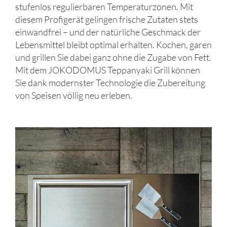
stufenlos regulierbaren Temperaturzonen. Mit
diesem Profigerät gelingen frische Zutaten stets
einwandfrei – und der natürliche Geschmack der
Lebensmittel bleibt optimal erhalten. Kochen, garen
und grillen Sie dabei ganz ohne die Zugabe von Fett.
Mit dem JOKODOMUS Teppanyaki Grill können
Sie dank modernster Technologie die Zubereitung
von Speisen völlig neu erleben.