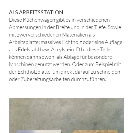
ALS ARBEITSSTATION
Diese Küchenwagen gibt es in verschiedenen
Abmessungen in der Breite und in der Tiefe. Sowie
mit zwei verschiedenen Materialien als
Arbeitsplatte: massives Echtholz oder eine Auflage
aus Edelstahl bzw. Acrylstein. D.h., diese Teile
können dann sowohl als Ablage für besondere
Maschinen genutzt werden. Oder zum Beispiel mit
der Echtholzplatte, um direkt darauf zu schneiden
oder Zubereitungsarbeiten durchzuführen.