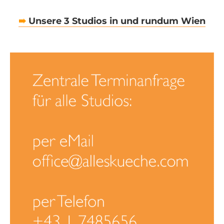
➠
Unsere 3 Studios in und rundum Wien