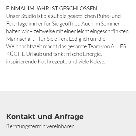
EINMAL IM JAHR IST GESCHLOSSEN
Unser Studio ist bis auf die gesetzlichen Ruhe- und
Feiertage immer für Sie geöffnet. Auch im Sommer
halten wir – zeitweise mit einer leicht eingeschränkten
Mannschaft – für Sie offen. Lediglich um die
Weihnachtszeit macht das gesamte Team von ALLES
KÜCHE Urlaub und tankt frische Energie,
inspirierende Kochrezepte und viele Kekse.
Kontakt und Anfrage
Beratungstermin vereinbaren