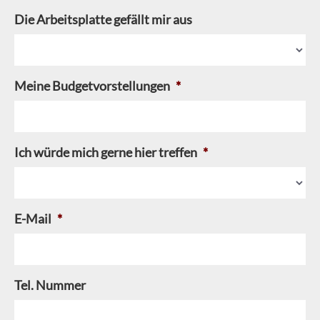
Die Arbeitsplatte gefällt mir aus
Meine Budgetvorstellungen
*
Ich würde mich gerne hier treffen
*
E-Mail
*
Tel. Nummer