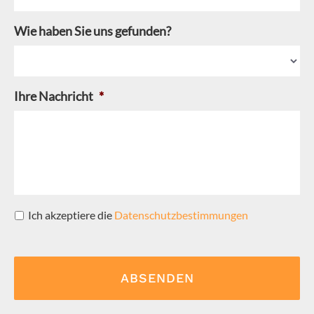
Wie haben Sie uns gefunden?
Ihre Nachricht
*
Ich akzeptiere die
Datenschutzbestimmungen