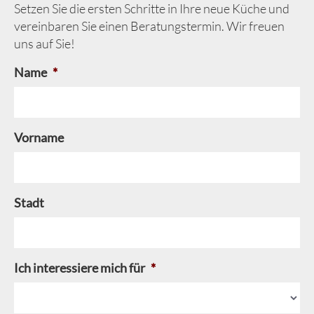
Setzen Sie die ersten Schritte in Ihre neue Küche und
vereinbaren Sie einen Beratungstermin. Wir freuen
uns auf Sie!
Name
*
Vorname
Stadt
Ich interessiere mich für
*