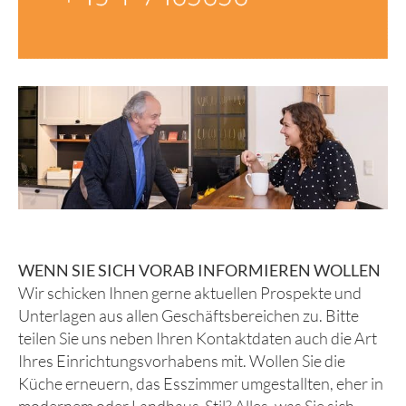
WENN SIE SICH VORAB INFORMIEREN WOLLEN
Wir schicken Ihnen gerne aktuellen Prospekte und
Unterlagen aus allen Geschäftsbereichen zu. Bitte
teilen Sie uns neben Ihren Kontaktdaten auch die Art
Ihres Einrichtungsvorhabens mit. Wollen Sie die
Küche erneuern, das Esszimmer umgestallten, eher in