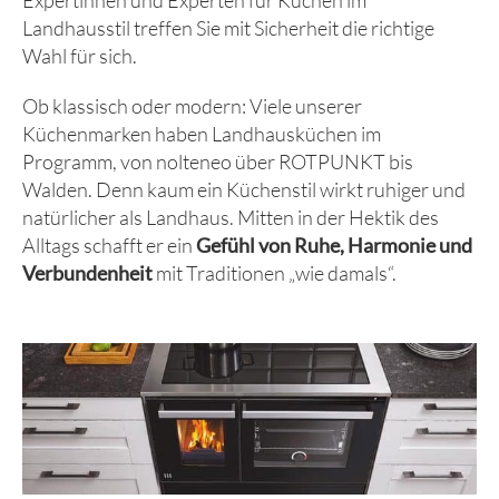
Landhausstil treffen Sie mit Sicherheit die richtige
Wahl für sich.
Ob klassisch oder modern: Viele unserer
Küchenmarken haben Landhausküchen im
Programm, von nolteneo über ROTPUNKT bis
Walden. Denn kaum ein Küchenstil wirkt ruhiger und
natürlicher als Landhaus. Mitten in der Hektik des
Alltags schafft er ein
Gefühl von Ruhe, Harmonie und
Verbundenheit
mit Traditionen „wie damals“.