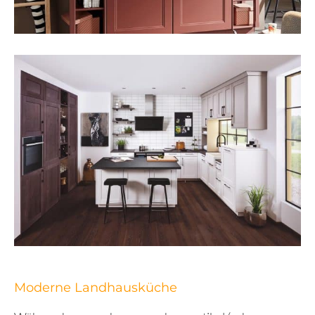
Moderne Landhausküche