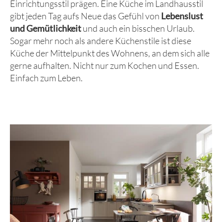
Einrichtungsstil prägen. Eine Küche im Landhausstil
gibt jeden Tag aufs Neue das Gefühl von
Lebenslust
und Gemütlichkeit
und auch ein bisschen Urlaub.
Sogar mehr noch als andere Küchenstile ist diese
Küche der Mittelpunkt des Wohnens, an dem sich alle
gerne aufhalten. Nicht nur zum Kochen und Essen.
Einfach zum Leben.