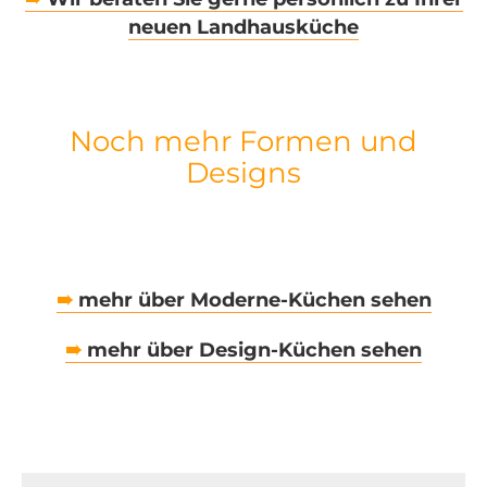
neuen Landhausküche
Noch mehr Formen und
Designs
➠
mehr über Moderne-Küchen sehen
➠
mehr über Design-Küchen sehen