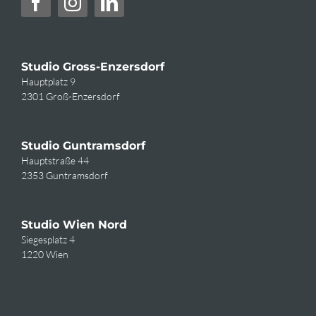
Studio Gross-Enzersdorf
Hauptplatz 9
2301 Groß-Enzersdorf
Studio Guntramsdorf
Hauptstraße 44
2353 Guntramsdorf
Studio Wien Nord
Siegesplatz 4
1220 Wien