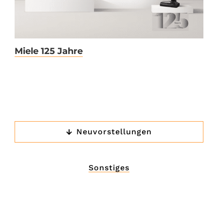
Miele 125 Jahre
Neuvorstellungen
Sonstiges