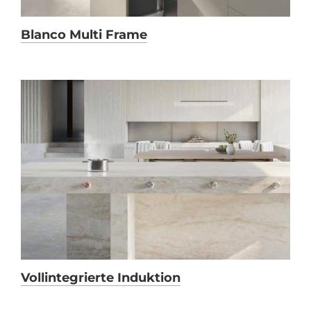
Blanco Multi Frame
Vollintegrierte Induktion
Vollintegrierte Induktion