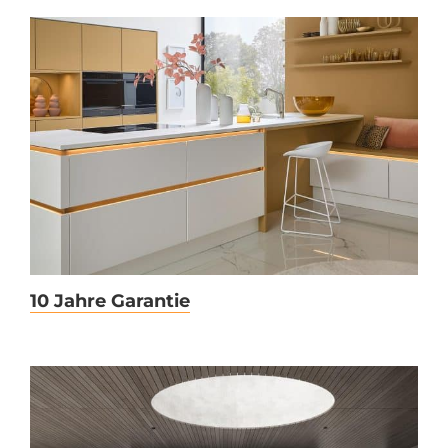
10 Jahre Garantie
10 Jahre Garantie