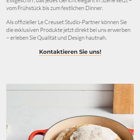
vom Frühstück bis zum festlichen Dinner.
Als offizieller Le Creuset Studio-Partner können Sie
die exklusiven Produkte jetzt direkt bei uns erwerben
– erleben Sie Qualität und Design hautnah.
Kontaktieren Sie uns!