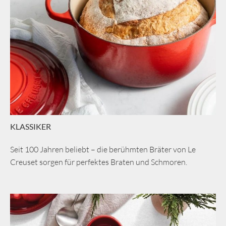
KLASSIKER
Seit 100 Jahren beliebt – die berühmten Bräter von Le
Creuset sorgen für perfektes Braten und Schmoren.