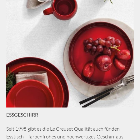
ESSGESCHIRR
Seit 1995 gibt es die Le Creuset Qualität auch für den
Esstisch – farbenfrohes und hochwertiges Geschirr aus