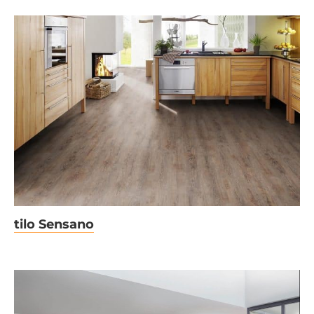
tilo Sensano
tilo Sensano