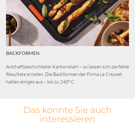
BACKFORMEN
Antihaftbeschichteter Karbonstahl – so lassen sich perfekte
Resultate erzielen. Die Backformen der Firma Le Creuset
halten einiges aus – bis zu 240° C.
Das könnte Sie auch
interessieren