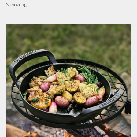
Steinzeug.