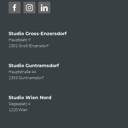
Studio Gross-Enzersdorf
Hauptplatz 9
2301 Groß-Enzersdorf
Studio Guntramsdorf
Hauptstraße 44
2353 Guntramsdorf
Studio Wien Nord
Siegesplatz 4
1220 Wien