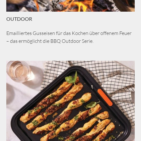
OUTDOOR
Emailliertes Gusseisen für das Kochen über offenem Feuer
– das ermöglicht die BBQ Outdoor Serie.