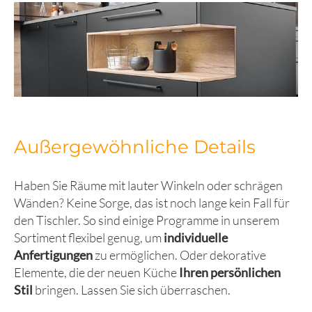
Außergewöhnliche Details
Haben Sie Räume mit lauter Winkeln oder schrägen
Wänden? Keine Sorge, das ist noch lange kein Fall für
den Tischler. So sind einige Programme in unserem
Sortiment flexibel genug, um
individuelle
Anfertigungen
zu ermöglichen. Oder dekorative
Elemente, die der neuen Küche
Ihren persönlichen
Stil
bringen. Lassen Sie sich überraschen.