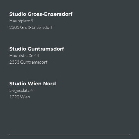
Studio Gross-Enzersdorf
Hauptplatz 9
2301 Groß-Enzersdorf
Studio Guntramsdorf
Hauptstraße 44
2353 Guntramsdorf
Studio Wien Nord
Siegesplatz 4
1220 Wien