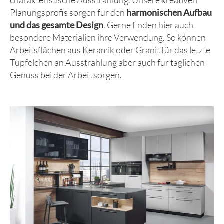
Planungsprofis sorgen für den
harmonischen Aufbau
und das gesamte Design
. Gerne finden hier auch
besondere Materialien ihre Verwendung. So können
Arbeitsflächen aus Keramik oder Granit für das letzte
Tüpfelchen an Ausstrahlung aber auch für täglichen
Genuss bei der Arbeit sorgen.