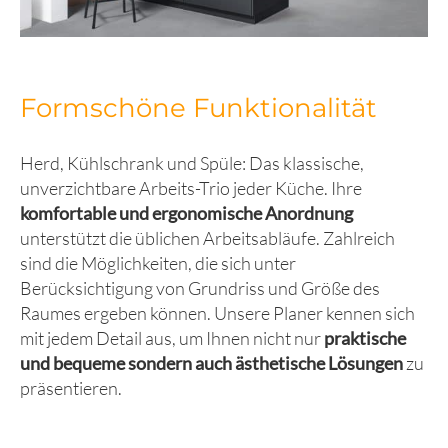
Formschöne Funktionalität
Herd, Kühlschrank und Spüle: Das klassische,
unverzichtbare Arbeits-Trio jeder Küche. Ihre
komfortable und ergonomische Anordnung
unterstützt die üblichen Arbeitsabläufe. Zahlreich
sind die Möglichkeiten, die sich unter
Berücksichtigung von Grundriss und Größe des
Raumes ergeben können. Unsere Planer kennen sich
mit jedem Detail aus, um Ihnen nicht nur
praktische
und bequeme sondern auch ästhetische Lösungen
zu
präsentieren.