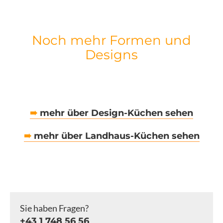
Noch mehr Formen und
Designs
➠
mehr über Design-Küchen sehen
➠
mehr über Landhaus-Küchen sehen
Sie haben Fragen?
+43 1 748 56 56