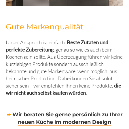
Gute Markenqualität
Unser Anspruch ist einfach:
Beste Zutaten und
perfekte Zubereitung
, genau so wie es auch beim
Kochen sein sollte. Aus Überzeugung führen wir keine
kurzlebigen Produkte sondern ausschließlich
bekannte und gute Markenware, wenn möglich, aus
heimischer Produktion. Dabei können Sie absolut
sicher sein – wir empfehlen Ihnen keine Produkte,
die
wir nicht auch selbst kaufen würden
.
➠
Wir beraten Sie gerne persönlich zu Ihrer
neuen Küche im modernen Design