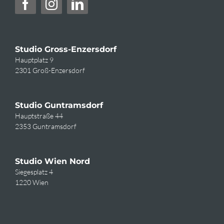
Studio Gross-Enzersdorf
Hauptplatz 9
2301 Groß-Enzersdorf
Studio Guntramsdorf
Hauptstraße 44
2353 Guntramsdorf
Studio Wien Nord
Siegesplatz 4
1220 Wien