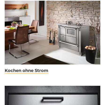
Kochen ohne Strom
Kochen ohne Strom