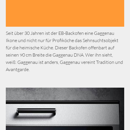
Seit über 30 Jahren ist der EB-Backofen eine Gaggenau
Ikone und nicht nur für Profiköche das Sehnsuchtsobjekt
für die heimische Küche. Dieser Backofen offenbart auf
seinen 90 cm Breite die Gaggenau DNA. Wer ihn sieht,
weiß: Gaggenau ist anders, Gaggenau vereint Tradition und
Avantgarde.