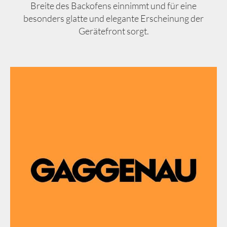
Breite des Backofens einnimmt und für eine
besonders glatte und elegante Erscheinung der
Gerätefront sorgt.