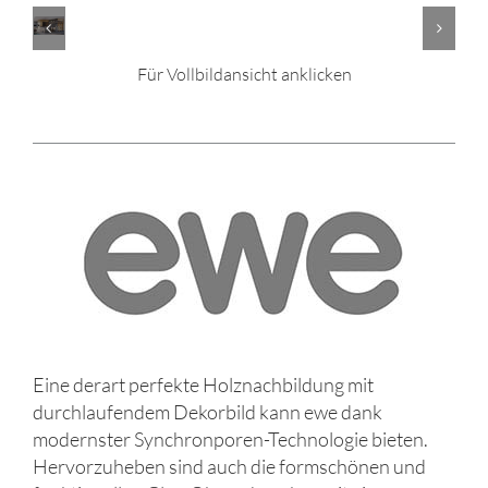
Für Vollbildansicht anklicken
Eine derart perfekte Holznachbildung mit
durchlaufendem Dekorbild kann ewe dank
modernster Synchronporen-Technologie bieten.
Hervorzuheben sind auch die formschönen und