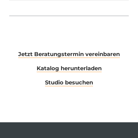
Jetzt Beratungstermin vereinbaren
Katalog herunterladen
Studio besuchen