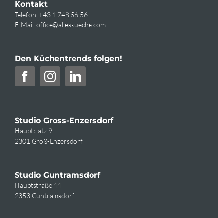
Kontakt
Telefon:
+43 1 748 56 56
E-Mail:
office@alleskueche.com
Den Küchentrends folgen!
Studio Gross-Enzersdorf
Hauptplatz 9
2301 Groß-Enzersdorf
Studio Guntramsdorf
Hauptstraße 44
2353 Guntramsdorf