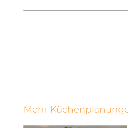
Mehr Küchenplanunge