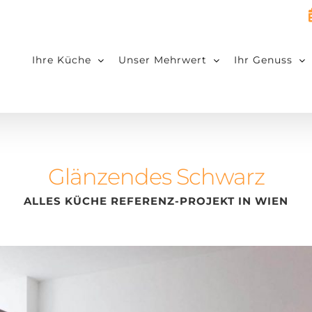
Ihre Küche
Unser Mehrwert
Ihr Genuss
Glänzendes Schwarz
ALLES KÜCHE REFERENZ-PROJEKT IN WIEN