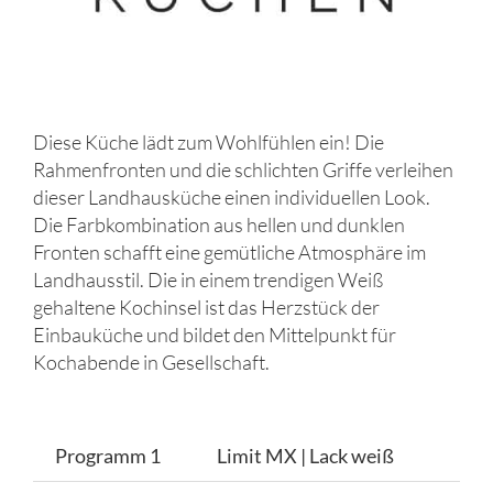
Diese Küche lädt zum Wohlfühlen ein! Die
Rahmenfronten und die schlichten Griffe verleihen
dieser Landhausküche einen individuellen Look.
Die Farbkombination aus hellen und dunklen
Fronten schafft eine gemütliche Atmosphäre im
Landhausstil. Die in einem trendigen Weiß
gehaltene Kochinsel ist das Herzstück der
Einbauküche und bildet den Mittelpunkt für
Kochabende in Gesellschaft.
Programm 1
Limit MX | Lack weiß