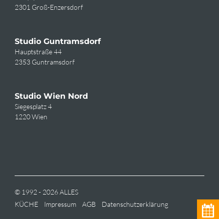
2301 Groß-Enzersdorf
Studio Guntramsdorf
Hauptstraße 44
2353 Guntramsdorf
Studio Wien Nord
Siegesplatz 4
1220 Wien
© 1992 - 2026 ALLES
KÜCHE
Impressum
AGB
Datenschutzerklärung