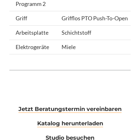
Programm 2
Griff
Grifflos PTO Push-To-Open
Arbeitsplatte
Schichtstoff
Elektrogeräte
Miele
Jetzt Beratungstermin vereinbaren
Katalog herunterladen
Studio besuchen