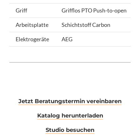
Griff
Grifflos PTO Push-to-open
Arbeitsplatte
Schichtstoff Carbon
Elektrogeräte
AEG
Jetzt Beratungstermin vereinbaren
Katalog herunterladen
Studio besuchen