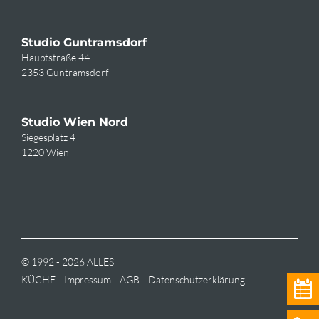
Studio Guntramsdorf
Hauptstraße 44
2353 Guntramsdorf
Studio Wien Nord
Siegesplatz 4
1220 Wien
© 1992 - 2026 ALLES
KÜCHE
Impressum
AGB
Datenschutzerklärung