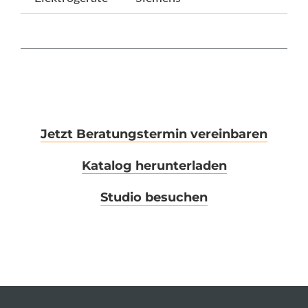
Jetzt Beratungstermin vereinbaren
Katalog herunterladen
Studio besuchen