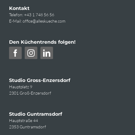
Kontakt
Telefon:
+43 1 748 56 56
E-Mail:
office@alleskueche.com
Den Küchentrends folgen!
Studio Gross-Enzersdorf
Hauptplatz 9
2301 Groß-Enzersdorf
Studio Guntramsdorf
Hauptstraße 44
2353 Guntramsdorf