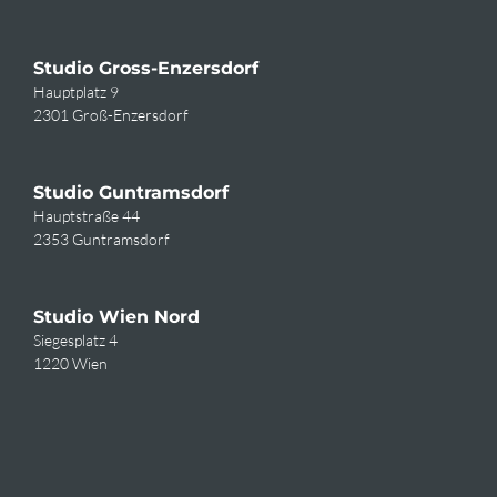
Studio Gross-Enzersdorf
Hauptplatz 9
2301 Groß-Enzersdorf
Studio Guntramsdorf
Hauptstraße 44
2353 Guntramsdorf
Studio Wien Nord
Siegesplatz 4
1220 Wien